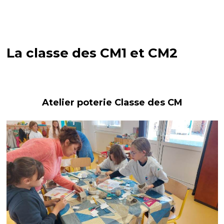
La classe des CM1 et CM2
Atelier poterie Classe des CM