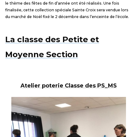
le thème des fêtes de fin d’année ont été réalisés. Une fois
finalisée, cette collection spéciale Sainte Croix sera vendue lors
du marché de Noël fixé le 2 décembre dans l’enceinte de l’école.
La classe des Petite et
Moyenne Section
Atelier poterie Classe des PS_MS