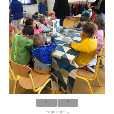
Image 1 parmi 4